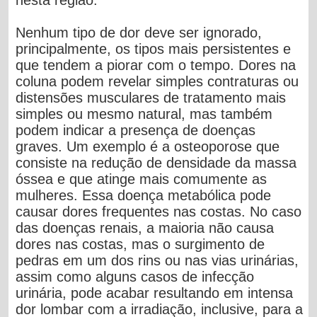
Nenhum tipo de dor deve ser ignorado,
principalmente, os tipos mais persistentes e
que tendem a piorar com o tempo. Dores na
coluna podem revelar simples contraturas ou
distensões musculares de tratamento mais
simples ou mesmo natural, mas também
podem indicar a presença de doenças
graves. Um exemplo é a osteoporose que
consiste na redução de densidade da massa
óssea e que atinge mais comumente as
mulheres. Essa doença metabólica pode
causar dores frequentes nas costas. No caso
das doenças renais, a maioria não causa
dores nas costas, mas o surgimento de
pedras em um dos rins ou nas vias urinárias,
assim como alguns casos de infecção
urinária, pode acabar resultando em intensa
dor lombar com a irradiação, inclusive, para a