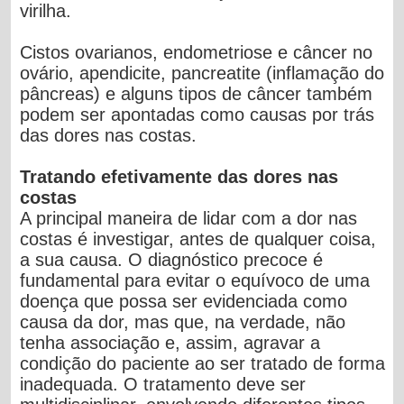
virilha.
Cistos ovarianos, endometriose e câncer no
ovário, apendicite, pancreatite (inflamação do
pâncreas) e alguns tipos de câncer também
podem ser apontadas como causas por trás
das dores nas costas.
Tratando efetivamente das dores nas
costas
A principal maneira de lidar com a dor nas
costas é investigar, antes de qualquer coisa,
a sua causa. O diagnóstico precoce é
fundamental para evitar o equívoco de uma
doença que possa ser evidenciada como
causa da dor, mas que, na verdade, não
tenha associação e, assim, agravar a
condição do paciente ao ser tratado de forma
inadequada. O tratamento deve ser