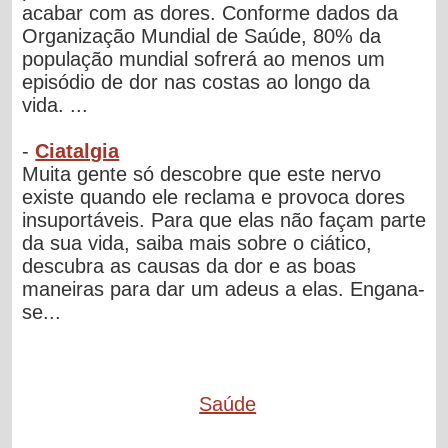
acabar com as dores. Conforme dados da
Organização Mundial de Saúde, 80% da
população mundial sofrerá ao menos um
episódio de dor nas costas ao longo da
vida. ...
-
Ciatalgia
Muita gente só descobre que este nervo
existe quando ele reclama e provoca dores
insuportáveis. Para que elas não façam parte
da sua vida, saiba mais sobre o ciático,
descubra as causas da dor e as boas
maneiras para dar um adeus a elas. Engana-
se...
Saúde