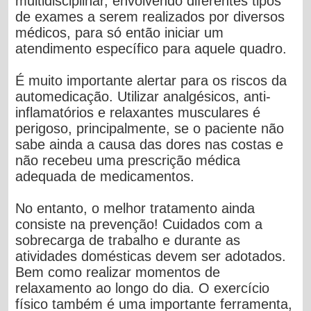
multidisciplinar, envolvendo diferentes tipos
de exames a serem realizados por diversos
médicos, para só então iniciar um
atendimento específico para aquele quadro.
É muito importante alertar para os riscos da
automedicação. Utilizar analgésicos, anti-
inflamatórios e relaxantes musculares é
perigoso, principalmente, se o paciente não
sabe ainda a causa das dores nas costas e
não recebeu uma prescrição médica
adequada de medicamentos.
No entanto, o melhor tratamento ainda
consiste na prevenção! Cuidados com a
sobrecarga de trabalho e durante as
atividades domésticas devem ser adotados.
Bem como realizar momentos de
relaxamento ao longo do dia. O exercício
físico também é uma importante ferramenta,