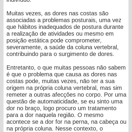
Muitas vezes, as dores nas costas são
associadas a problemas posturais, uma vez
que hábitos inadequados de postura durante
a realização de atividades ou mesmo em
posição estática pode comprometer,
severamente, a saúde da coluna vertebral,
contribuindo para o surgimento de dores.
Entretanto, o que muitas pessoas não sabem
é que o problema que causa as dores nas
costas pode, muitas vezes, não ter a sua
origem na própria coluna vertebral, mas sim
remeter a outras afecções no corpo. Por uma
questão de automaticidade, se eu sinto uma
dor no braço, logo procuro um tratamento
para a dor naquela região. O mesmo
acontece se a dor for na perna, na cabeça ou
na própria coluna. Nesse contexto, o