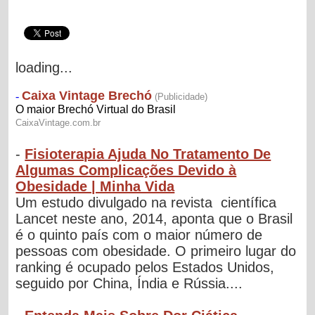
loading...
-
Fisioterapia Ajuda No Tratamento De
Algumas Complicações Devido à
Obesidade | Minha Vida
Um estudo divulgado na revista científica
Lancet neste ano, 2014, aponta que o Brasil
é o quinto país com o maior número de
pessoas com obesidade. O primeiro lugar do
ranking é ocupado pelos Estados Unidos,
seguido por China, Índia e Rússia....