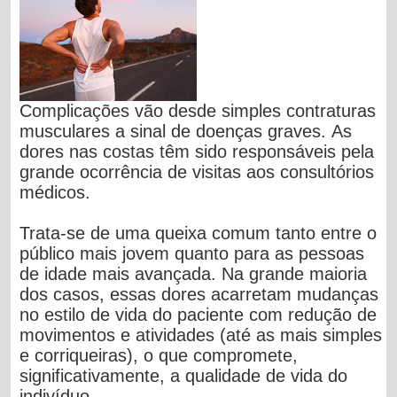
Complicações vão desde simples contraturas
musculares a sinal de doenças graves.
As
dores nas costas têm sido responsáveis pela
grande ocorrência de visitas aos consultórios
médicos.
Trata-se de uma queixa comum tanto entre o
público mais jovem quanto para as pessoas
de idade mais avançada. Na grande maioria
dos casos, essas dores acarretam mudanças
no estilo de vida do paciente com redução de
movimentos e atividades (até as mais simples
e corriqueiras), o que compromete,
significativamente, a qualidade de vida do
indivíduo.