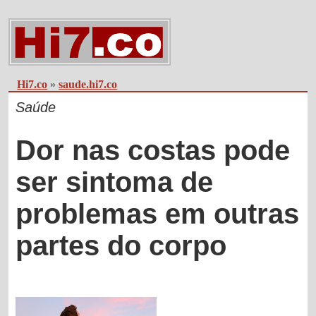
Hi7.co
»
saude.hi7.co
Saúde
Dor nas costas pode
ser sintoma de
problemas em outras
partes do corpo