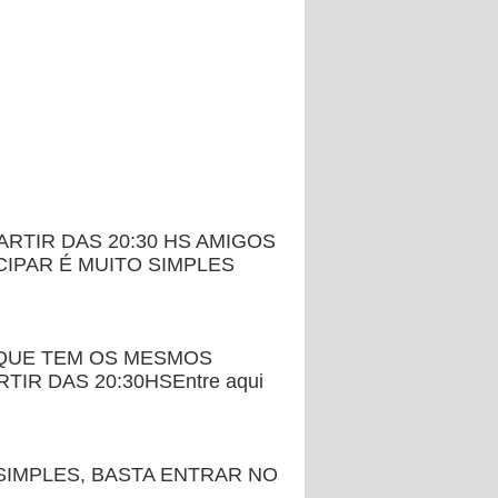
ARTIR DAS 20:30 HS AMIGOS
CIPAR É MUITO SIMPLES
 QUE TEM OS MESMOS
IR DAS 20:30HSEntre aqui
 SIMPLES, BASTA ENTRAR NO