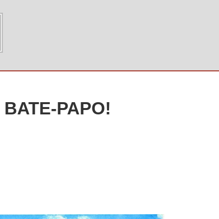
E BATE-PAPO!