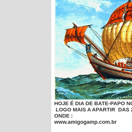
HOJE É DIA DE BATE-PAPO 
LOGO MAIS A APARTIR DAS 
ONDE :
www.amigogamp.com.br