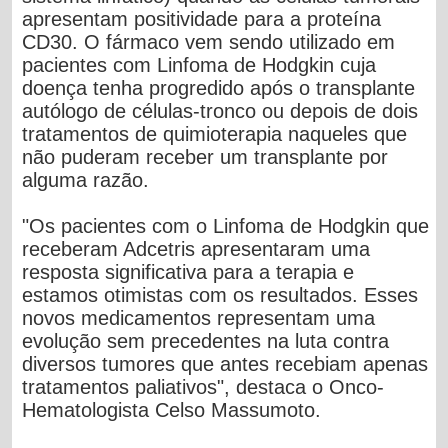
apresentam positividade para a proteína
CD30. O fármaco vem sendo utilizado em
pacientes com Linfoma de Hodgkin cuja
doença tenha progredido após o transplante
autólogo de células-tronco ou depois de dois
tratamentos de quimioterapia naqueles que
não puderam receber um transplante por
alguma razão.
"Os pacientes com o Linfoma de Hodgkin que
receberam Adcetris apresentaram uma
resposta significativa para a terapia e
estamos otimistas com os resultados. Esses
novos medicamentos representam uma
evolução sem precedentes na luta contra
diversos tumores que antes recebiam apenas
tratamentos paliativos", destaca o Onco-
Hematologista Celso Massumoto.