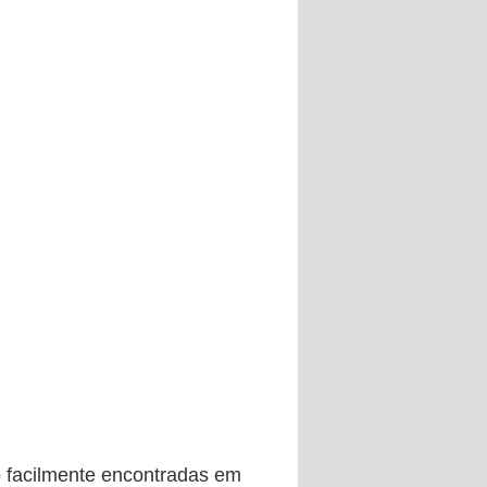
o facilmente encontradas em