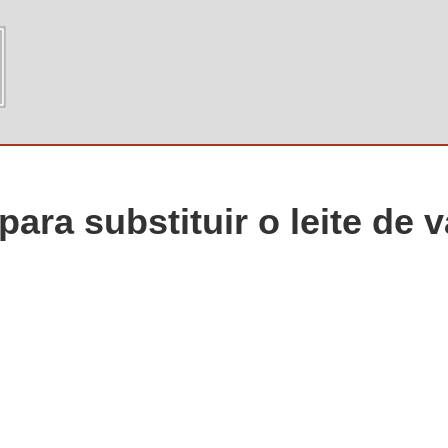
ara substituir o leite de 