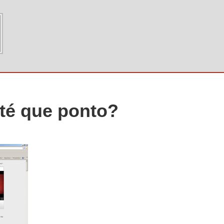
até que ponto?